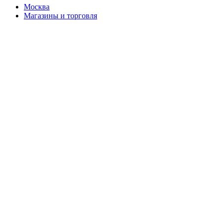
Москва
Магазины и торговля