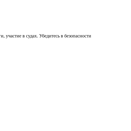
 участие в судах. Убедитесь в безопасности